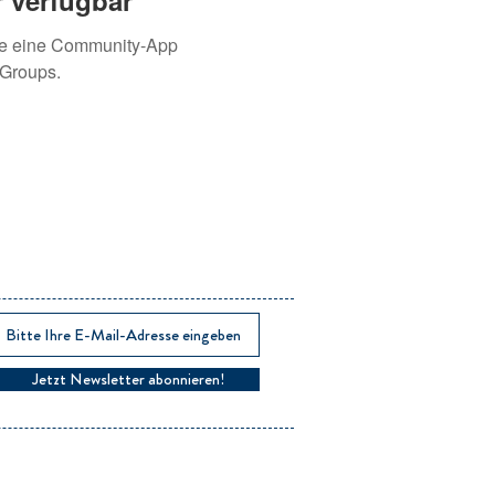
 verfügbar
ie eine Community-App
 Groups.
Jetzt Newsletter abonnieren!