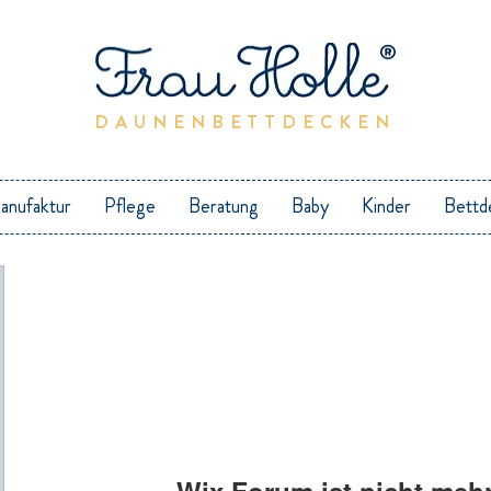
DAUNENBETTDECKEN
anufaktur
Pflege
Beratung
Baby
Kinder
Bettd