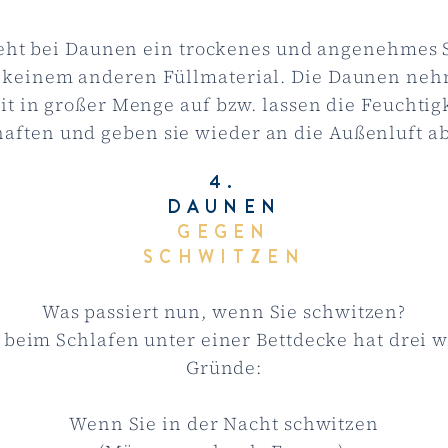
eht bei Daunen ein trockenes und angenehmes 
i keinem anderen Füllmaterial. Die Daunen neh
it in großer Menge auf bzw. lassen die Feuchtigk
haften und geben sie wieder an die Außenluft ab
4.
DAUNEN
GEGEN
SCHWITZEN
Was passiert nun, wenn Sie schwitzen?
beim Schlafen unter einer Bettdecke hat drei 
Gründe:
Wenn Sie in der Nacht schwitzen