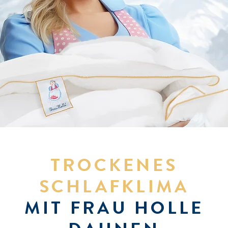
TROCKENES
SCHLAFKLIMA
MIT FRAU HOLLE