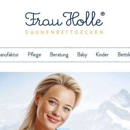
DAUNENBETTDECKEN
anufaktur
Pflege
Beratung
Baby
Kinder
Bettd