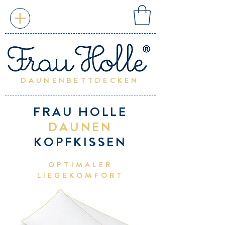
DAUNENBETTDECKEN
FRAU HOLLE
DAUNEN
KOPFKISSEN
OPTIMALER
LIEGEKOMFORT