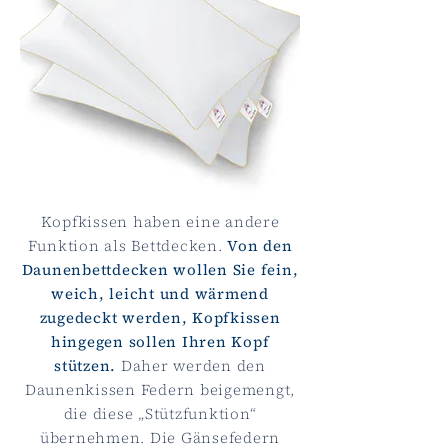
Kopfkissen haben eine andere
Funktion als Bettdecken.
Von den
Daunenbettdecken wollen Sie fein,
weich, leicht und wärmend
zugedeckt werden, Kopfkissen
hingegen sollen Ihren Kopf
stützen.
Daher werden den
Daunenkissen Federn beigemengt,
die diese „Stützfunktion“
übernehmen. Die Gänsefedern