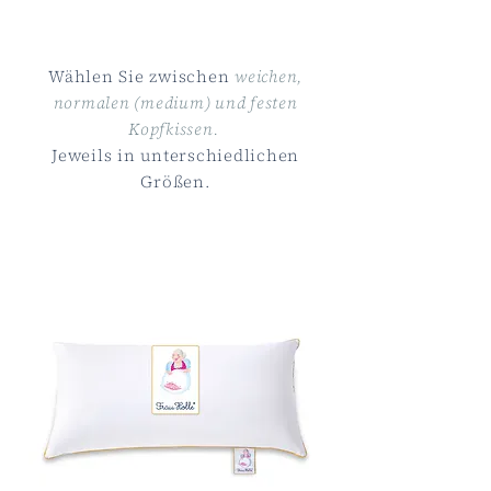
Wählen Sie zwischen
weichen,
normalen (medium) und festen
Kopfkissen.
Jeweils in unterschiedlichen
Größen.