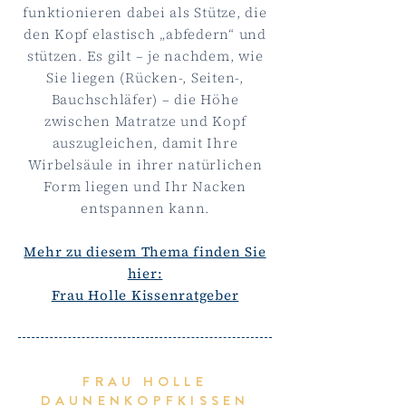
funktionieren dabei als Stütze, die
den Kopf elastisch „abfedern“ und
stützen. Es gilt – je nachdem, wie
Sie liegen (Rücken-, Seiten-,
Bauchschläfer) – die Höhe
zwischen Matratze und Kopf
auszugleichen, damit Ihre
Wirbelsäule in ihrer natürlichen
Form liegen und Ihr Nacken
entspannen kann.
Mehr zu diesem Thema finden Sie
hier:
Frau Holle Kissenratgeber
FRAU HOLLE
DAUNENKOPFKISSEN