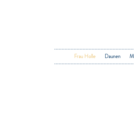
Frau Holle
Daunen
M