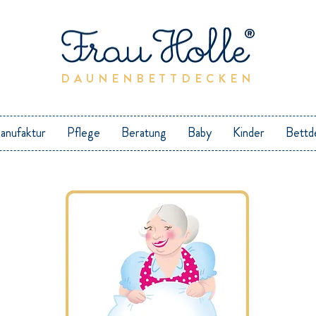
DAUNENBETTDECKEN
anufaktur
Pflege
Beratung
Baby
Kinder
Bettd