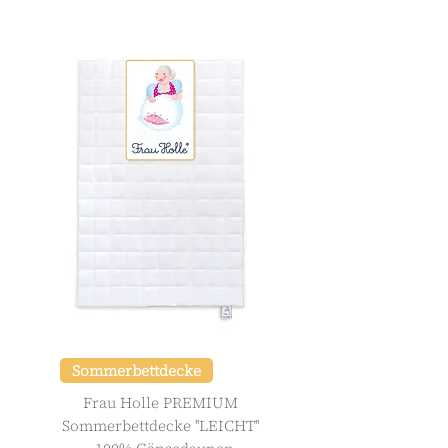
Sommerbettdecke
Frau Holle PREMIUM
Sommerbettdecke ''LEICHT''