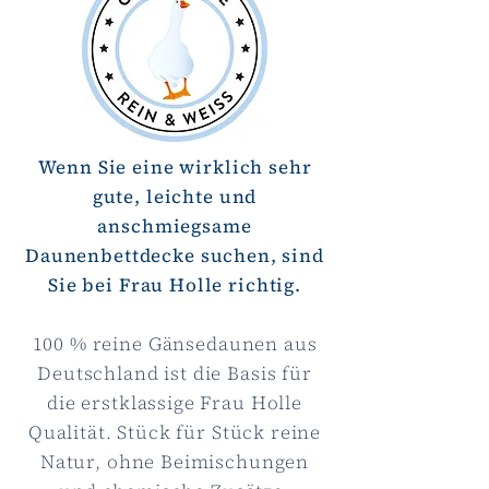
Wenn Sie eine wirklich sehr
gute, leichte und
anschmiegsame
Daunenbettdecke suchen, sind
Sie bei Frau Holle richtig.
100 % reine Gänsedaunen aus
Deutschland ist die Basis für
die erstklassige Frau Holle
Qualität. Stück für Stück reine
Natur, ohne Beimischungen