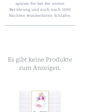
spüren Sie bei der ersten
Berührung und auch nach 1000
Nächten wunderbaren Schlafes.
Es gibt keine Produkte
zum Anzeigen.