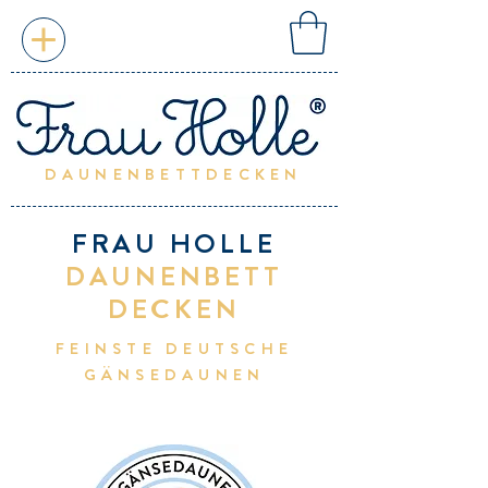
DAUNENBETTDECKEN
FRAU HOLLE
DAUNENBETT
DECKEN
FEINSTE DEUTSCHE
GÄNSEDAUNEN