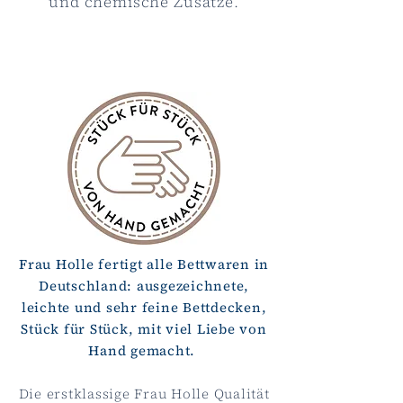
und chemische Zusätze.
Frau Holle fertigt alle Bettwaren in
Deutschland: ausgezeichnete,
leichte und sehr feine Bettdecken,
Stück für Stück, mit viel Liebe von
Hand gemacht.
Die erstklassige Frau Holle Qualität