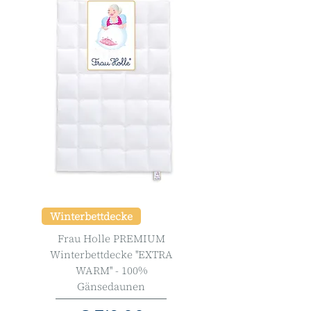
Winterbettdecke
Frau Holle PREMIUM
Winterbettdecke ''EXTRA
WARM'' - 100%
Gänsedaunen