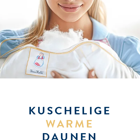
KUSCHELIGE
WARME
DAUNEN