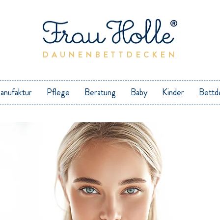
DAUNENBETTDECKEN
anufaktur
Pflege
Beratung
Baby
Kinder
Bettd