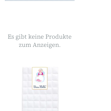
Es gibt keine Produkte
zum Anzeigen.