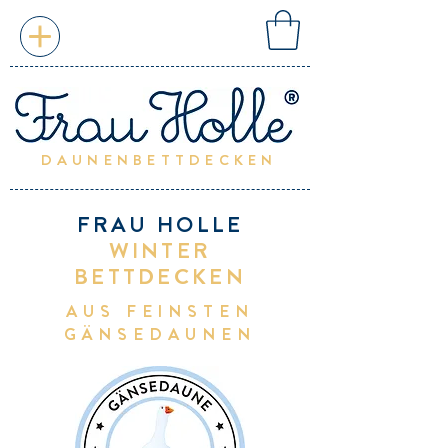
DAUNENBETTDECKEN
FRAU HOLLE
WINTER
BETTDECKEN
AUS FEINSTEN
GÄNSEDAUNEN