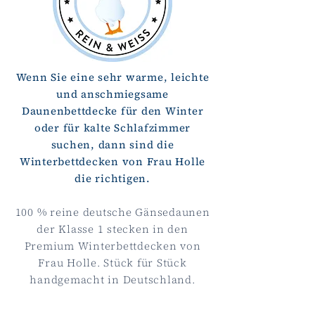
Wenn Sie eine sehr warme, leichte
und anschmiegsame
Daunenbettdecke für den Winter
oder für kalte Schlafzimmer
suchen, dann sind die
Winterbettdecken von Frau Holle
die richtigen.
100 % reine deutsche Gänsedaunen
der Klasse 1 stecken in den
Premium Winterbettdecken von
Frau Holle. Stück für Stück
handgemacht in Deutschland.