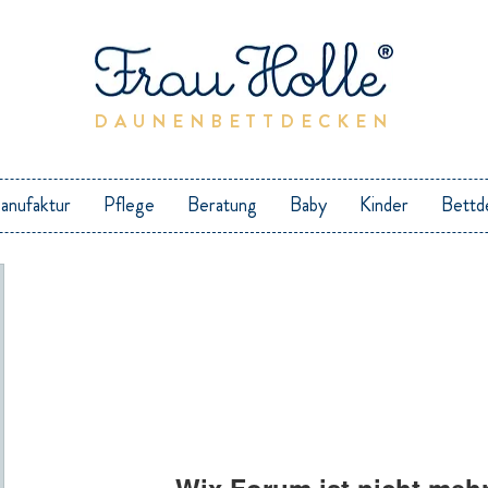
DAUNENBETTDECKEN
anufaktur
Pflege
Beratung
Baby
Kinder
Bettd