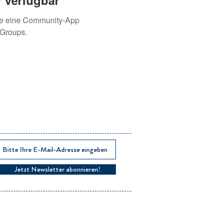
 verfügbar
ie eine Community-App
 Groups.
Jetzt Newsletter abonnieren!