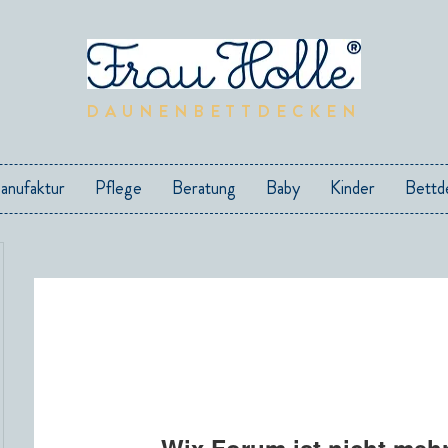
DAUNENBETTDECKEN
anufaktur
Pflege
Beratung
Baby
Kinder
Bettd