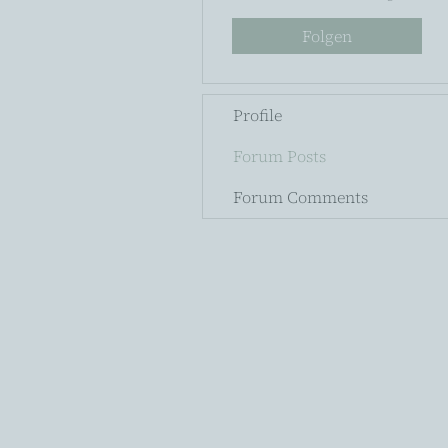
Folgen
Profile
Forum Posts
Forum Comments