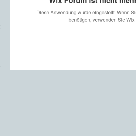
Wix Forum ist nicht mehr
Diese Anwendung wurde eingestellt. Wenn S
benötigen, verwenden Sie Wix