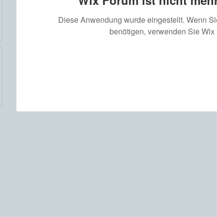
Wix Forum ist nicht mehr
Diese Anwendung wurde eingestellt. Wenn S
benötigen, verwenden Sie Wix