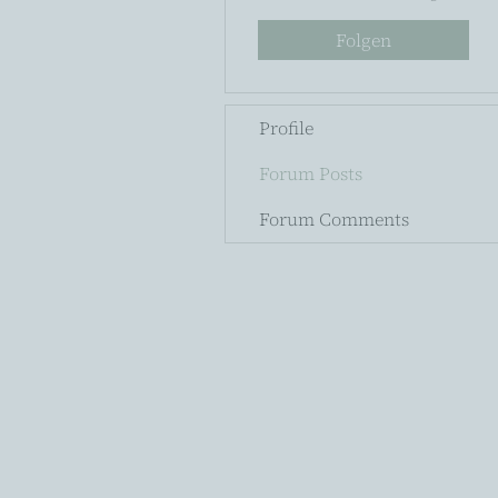
Folgen
Profile
Forum Posts
Forum Comments