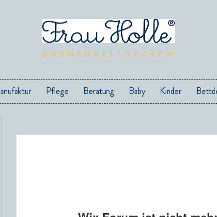
DAUNENBETTDECKEN
anufaktur
Pflege
Beratung
Baby
Kinder
Bettd