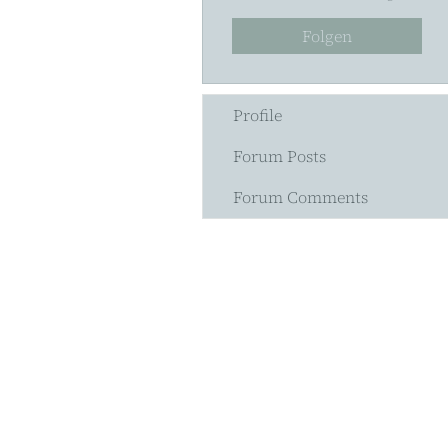
Folgen
Profile
Forum Posts
Forum Comments