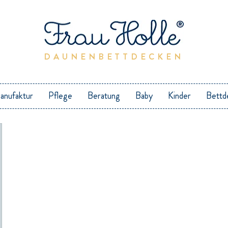
DAUNENBETTDECKEN
anufaktur
Pflege
Beratung
Baby
Kinder
Bettd