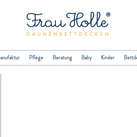
DAUNENBETTDECKEN
anufaktur
Pflege
Beratung
Baby
Kinder
Bettd