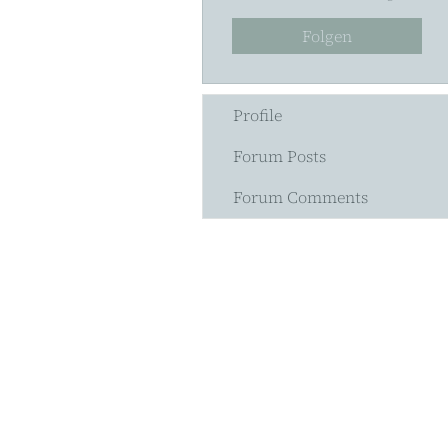
Folgen
Profile
Forum Posts
Forum Comments