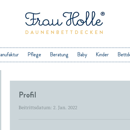
DAUNENBETTDECKEN
anufaktur
Pflege
Beratung
Baby
Kinder
Bettd
Profil
Beitrittsdatum: 2. Jan. 2022