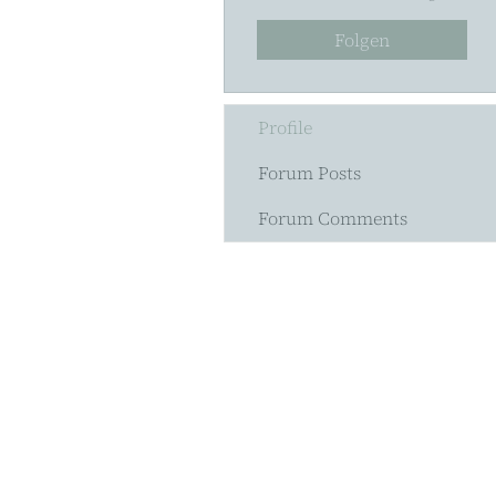
Folgen
Profile
Forum Posts
Forum Comments